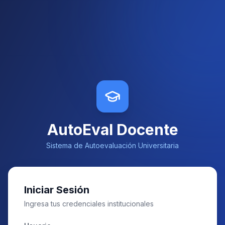
AutoEval Docente
Sistema de Autoevaluación Universitaria
Iniciar Sesión
Ingresa tus credenciales institucionales